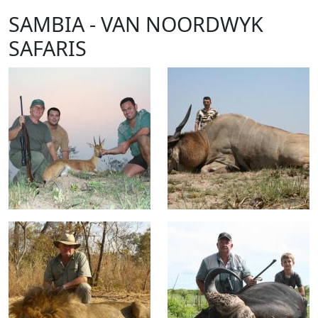
SAMBIA - VAN NOORDWYK
SAFARIS