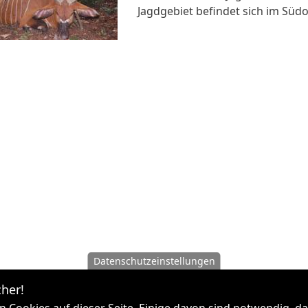
Jagdgebiet befindet sich im Südo
Datenschutzeinstellungen
her!