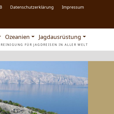
B
Datenschutzerklärung
Impressum
Ozeanien
Jagdausrüstung
REINIGUNG FÜR JAGDREISEN IN ALLER WELT