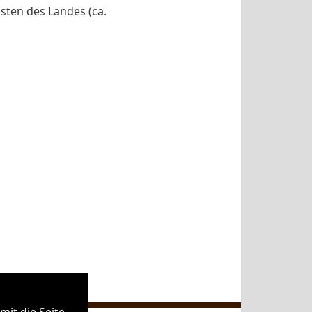
sten des Landes (ca.