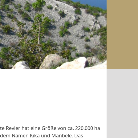
e Revier hat eine Größe von ca. 220.000 ha
t dem Namen Kika und Manbele. Das