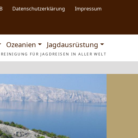
B
Datenschutzerklärung
Impressum
Ozeanien
Jagdausrüstung
REINIGUNG FÜR JAGDREISEN IN ALLER WELT