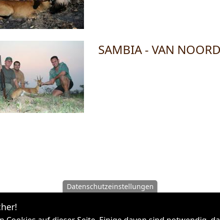
SAMBIA - VAN NOORD
Datenschutzeinstellungen
her!