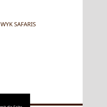
WYK SAFARIS