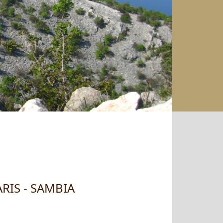
IS - SAMBIA