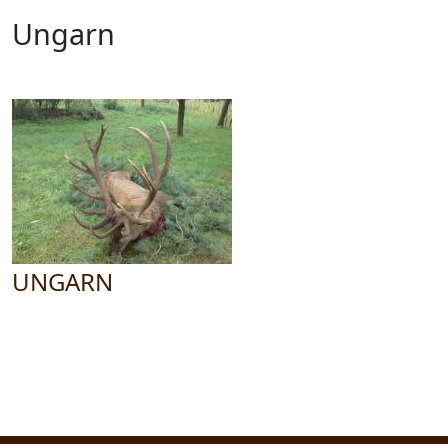
Ungarn
UNGARN